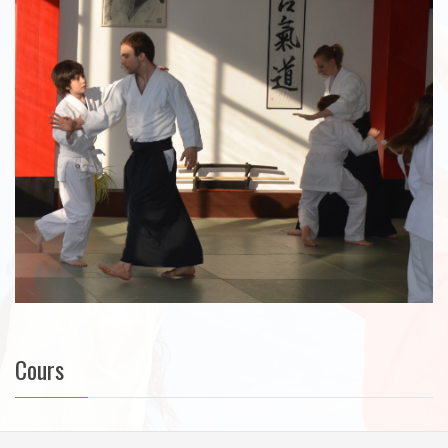
Cours