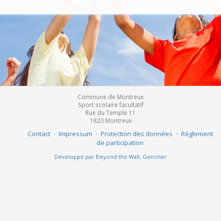
Commune de Montreux
Sport scolaire facultatif
Rue du Temple 11
1820
Montreux
Contact
·
Impressum
·
Protection des données
·
Règlement
de participation
Développé par Beyond the Wall, Genolier