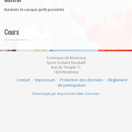
Baskets et casque (prêt possible)
Cours
Commune de Montreux
Sport scolaire facultatif
Rue du Temple 11
1820
Montreux
Contact
·
Impressum
·
Protection des données
·
Règlement
de participation
Développé par Beyond the Wall, Genolier