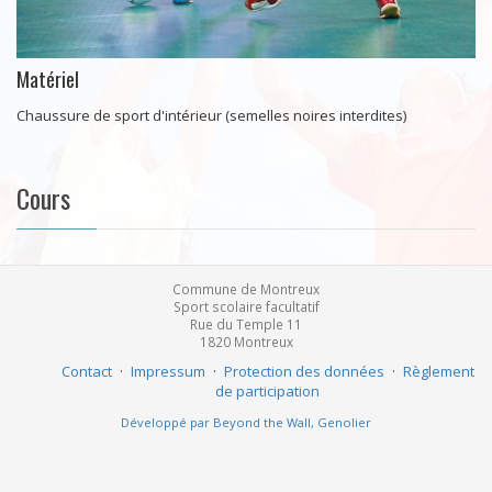
Matériel
Chaussure de sport d'intérieur (semelles noires interdites)
Cours
Commune de Montreux
Sport scolaire facultatif
Rue du Temple 11
1820
Montreux
Contact
·
Impressum
·
Protection des données
·
Règlement
de participation
Développé par Beyond the Wall, Genolier